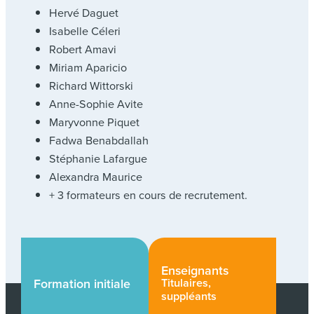
Hervé Daguet
Isabelle Céleri
Robert Amavi
Miriam Aparicio
Richard Wittorski
Anne-Sophie Avite
Maryvonne Piquet
Fadwa Benabdallah
Stéphanie Lafargue
Alexandra Maurice
+ 3 formateurs en cours de recrutement.
Enseignants
Titulaires,
Formation initiale
suppléants