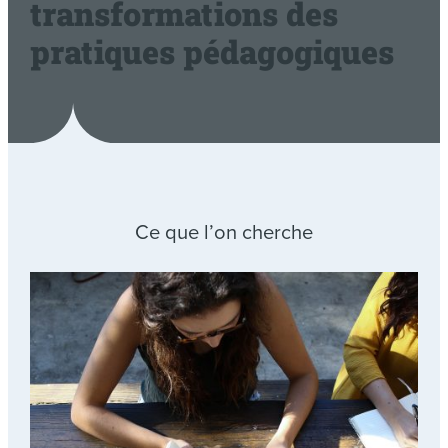
transformations des
pratiques pédagogiques
Ce que l’on cherche