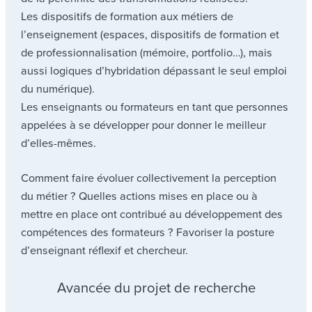
Les dispositifs de formation aux métiers de
l’enseignement (espaces, dispositifs de formation et
de professionnalisation (mémoire, portfolio…), mais
aussi logiques d’hybridation dépassant le seul emploi
du numérique).
Les enseignants ou formateurs en tant que personnes
appelées à se développer pour donner le meilleur
d’elles-mêmes.
Comment faire évoluer collectivement la perception
du métier ? Quelles actions mises en place ou à
mettre en place ont contribué au développement des
compétences des formateurs ? Favoriser la posture
d’enseignant réflexif et chercheur.
Avancée du projet de recherche