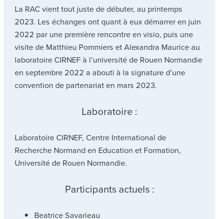
La RAC vient tout juste de débuter, au printemps
2023. Les échanges ont quant à eux démarrer en juin
2022 par une première rencontre en visio, puis une
visite de Matthieu Pommiers et Alexandra Maurice au
laboratoire CIRNEF à l’université de Rouen Normandie
en septembre 2022 a abouti à la signature d’une
convention de partenariat en mars 2023.
Laboratoire :
Laboratoire CIRNEF, Centre International de
Recherche Normand en Education et Formation,
Université de Rouen Normandie.
Participants actuels :
Beatrice Savarieau