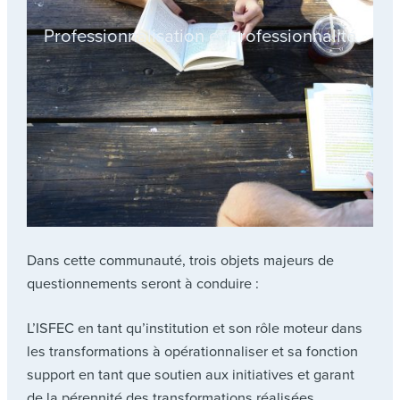
Professionnalisation et professionnalité
Dans cette communauté, trois objets majeurs de
questionnements seront à conduire :
L’ISFEC en tant qu’institution et son rôle moteur dans
les transformations à opérationnaliser et sa fonction
support en tant que soutien aux initiatives et garant
de la pérennité des transformations réalisées.