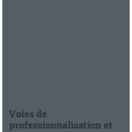
Voies de
professionnalisation et