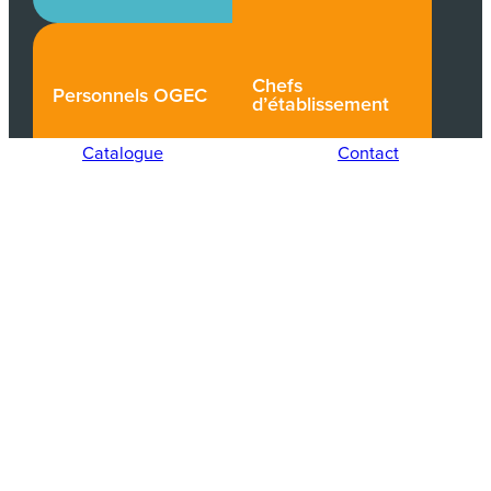
Chefs
Personnels OGEC
d’établissement
Catalogue
Contact
Recherchez une formation