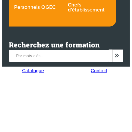
Chefs
Personnels OGEC
d’établissement
Recherchez une formation
Catalogue
Contact