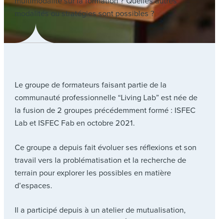
multimodalité sur la formation ? Quelles autres
modalités ou stratégies sont possibles ?
Le groupe de formateurs faisant partie de la
communauté professionnelle “Living Lab” est née de
la fusion de 2 groupes précédemment formé : ISFEC
Lab et ISFEC Fab en octobre 2021.
Ce groupe a depuis fait évoluer ses réflexions et son
travail vers la problématisation et la recherche de
terrain pour explorer les possibles en matière
d’espaces.
Il a participé depuis à un atelier de mutualisation,