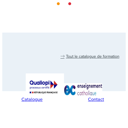
Tout le catalogue de formation
Catalogue
Contact