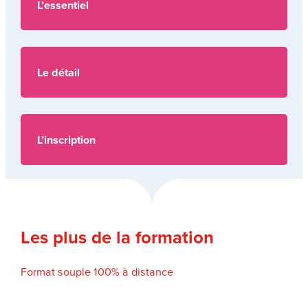
L’essentiel
Le détail
L’inscription
Les plus de la formation
Format souple 100% à distance