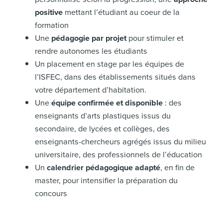
positive
mettant l’étudiant au coeur de la
formation
Une
pédagogie par projet
pour stimuler et
rendre autonomes les étudiants
Un placement en stage par les équipes de
l’ISFEC, dans des établissements situés dans
votre département d’habitation.
Une
équipe confirmée et disponible
: des
enseignants d’arts plastiques issus du
secondaire, de lycées et collèges, des
enseignants-chercheurs agrégés issus du milieu
universitaire, des professionnels de l’éducation
Un
calendrier pédagogique adapté
, en fin de
master, pour intensifier la préparation du
concours