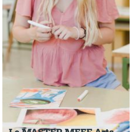
Le MASTER MEEF Arts