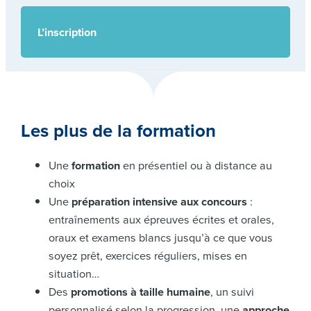
L’inscription
Les plus de la formation
Une
formation
en présentiel ou à distance au
choix
Une
préparation intensive aux concours
:
entraînements aux épreuves écrites et orales,
oraux et examens blancs jusqu’à ce que vous
soyez prêt, exercices réguliers, mises en
situation…
Des
promotions à taille humaine
, un suivi
personnalisé selon la progression, une
approche