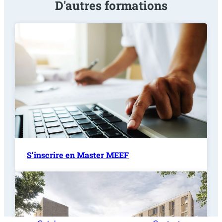
D'autres formations
S’inscrire en Master MEEF