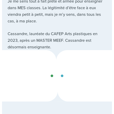
Je me sens tout à fait prête et armée pour enseigner
dans MES classes. La légitimité d’être face à eux
viendra petit à petit, mais je m’y sens, dans tous les
cas, à ma place.
Cassandre, lauréate du CAFEP Arts plastiques en
2023, après un MASTER MEEF. Cassandre est
désormais enseignante.