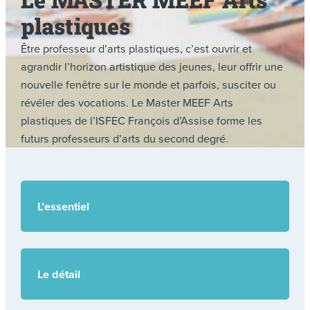
plastiques
Être professeur d’arts plastiques, c’est ouvrir et
agrandir l’horizon artistique des jeunes, leur offrir une
nouvelle fenêtre sur le monde et parfois, susciter ou
révéler des vocations. Le Master MEEF Arts
plastiques de l’ISFEC François d’Assise forme les
futurs professeurs d’arts du second degré.
L’essentiel
Le détail