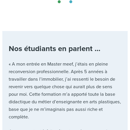
Nos étudiants en parlent …
« A mon entrée en Master meef, j’étais en pleine
reconversion professionnelle. Après 5 années à
travailler dans l’immobilier, j’ai ressenti le besoin de
revenir vers quelque chose qui aurait plus de sens
pour moi. Cette formation m’a apporté toute la base
didactique du métier d’enseignante en arts plastiques,
base que je ne m’imaginais pas aussi riche et
complète.