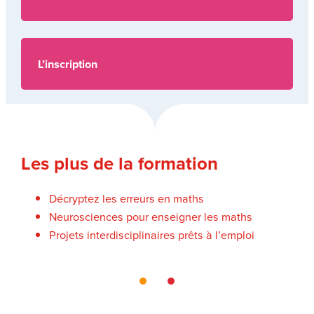
L’inscription
Les plus de la formation
Décryptez les erreurs en maths
Neurosciences pour enseigner les maths
Projets interdisciplinaires prêts à l’emploi