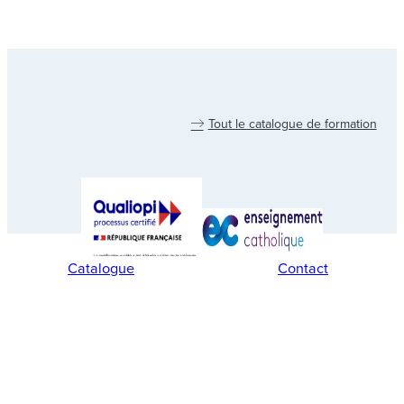
Tout le catalogue de formation
Catalogue
Contact
Gestion des cookies