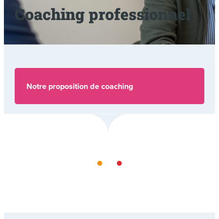
Coaching professionnel
Notre proposition de coaching