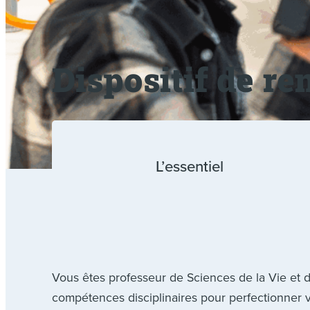
Dispositif de r
L’essentiel
Vous êtes professeur de Sciences de la Vie et de 
compétences disciplinaires pour perfectionner 