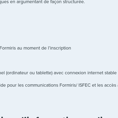
ques en argumentant de façon structurée.
Formiris au moment de l’inscription
 (ordinateur ou tablette) avec connexion internet stable
ide pour les communications Formiris/ ISFEC et les accès 