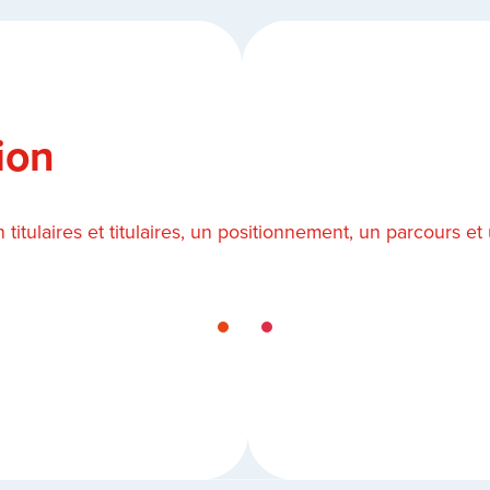
ion
itulaires et titulaires, un positionnement, un parcours et 