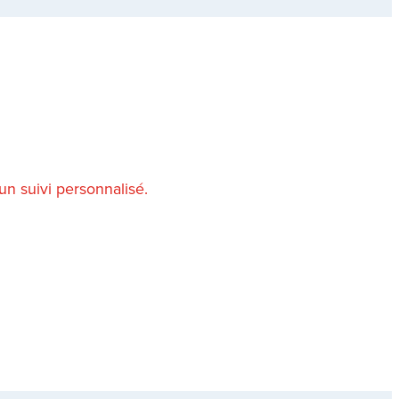
un suivi personnalisé.