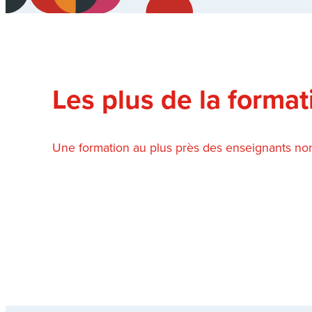
Les plus de la format
Une formation au plus près des enseignants non t