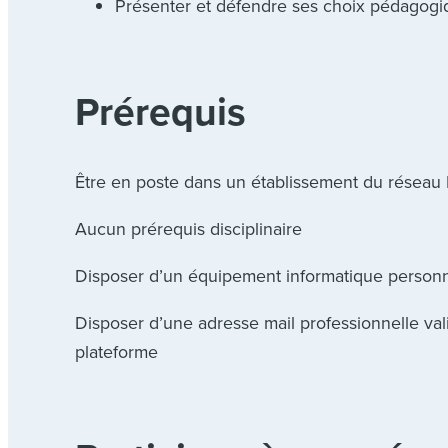
Présenter et défendre ses choix pédagogi
Prérequis
Être en poste dans un établissement du réseau 
Aucun prérequis disciplinaire
Disposer d’un équipement informatique personnel
Disposer d’une adresse mail professionnelle val
plateforme