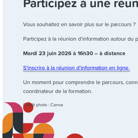
Participez à une réun
Vous souhaitez en savoir plus sur le parcours ?
Participez à la réunion d’information autour du
Mardi 23 juin 2026 à 16h30 – à distance
S’inscrire à la réunion d’information en ligne
Un moment pour comprendre le parcours, connai
coordinateur de la formation.
Crédit photo : Canva