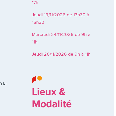
17h
Jeudi 19/11/2026 de 13h30 à
16h30
Mercredi 24/11/2026 de 9h à
11h
Jeudi 26/11/2026 de 9h à 11h
à la
Lieux &
Modalité