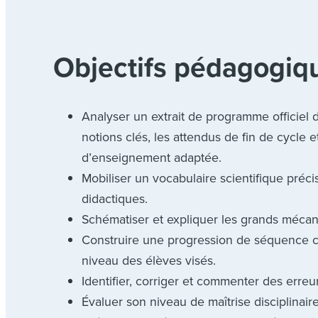
Objectifs pédagogiqu
Analyser un extrait de programme officiel de
notions clés, les attendus de fin de cycle
d’enseignement adaptée.
Mobiliser un vocabulaire scientifique préci
didactiques.
Schématiser et expliquer les grands méca
Construire une progression de séquence c
niveau des élèves visés.
Identifier, corriger et commenter des erre
Évaluer son niveau de maîtrise disciplinair