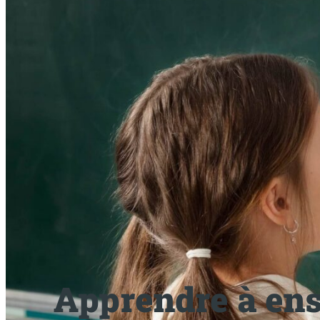
Apprendre à ense