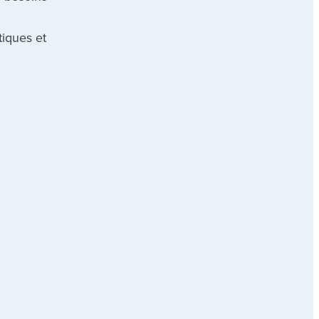
tiques et