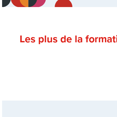
Les plus de la format