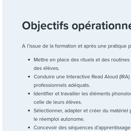
Objectifs opérationn
A l’issue de la formation et après une pratique p
Mettre en place des rituels et des routines e
des élèves.
Conduire une Interactive Read Aloud (IRA) à
professionnels adéquats.
Identifier et travailler les éléments phonol
celle de leurs élèves.
Sélectionner, adapter et créer du matériel 
le réemploi autonome.
Concevoir des séquences d’apprentissage 