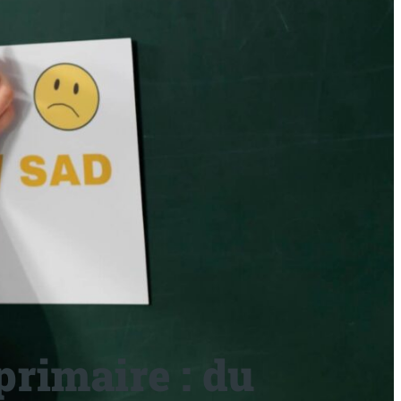
primaire : du