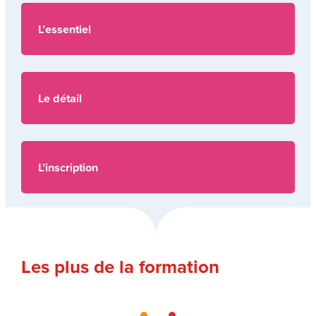
L’essentiel
Le détail
L’inscription
Les plus de la formation