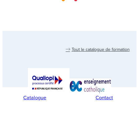
Tout le catalogue de formation
Catalogue
Contact
Gestion des cookies