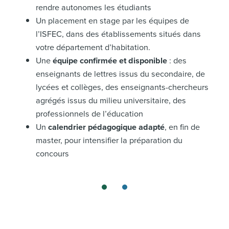
rendre autonomes les étudiants
Un placement en stage par les équipes de
l’ISFEC, dans des établissements situés dans
votre département d’habitation.
Une
équipe confirmée et disponible
: des
enseignants de lettres issus du secondaire, de
lycées et collèges, des enseignants-chercheurs
agrégés issus du milieu universitaire, des
professionnels de l’éducation
Un
calendrier pédagogique adapté
, en fin de
master, pour intensifier la préparation du
concours