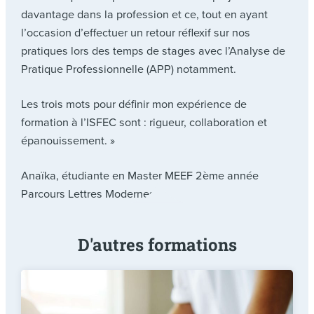
davantage dans la profession et ce, tout en ayant
l’occasion d’effectuer un retour réflexif sur nos
pratiques lors des temps de stages avec l’Analyse de
Pratique Professionnelle (APP) notamment.
Les trois mots pour définir mon expérience de
formation à l’ISFEC sont : rigueur, collaboration et
épanouissement. »
Anaïka, étudiante en Master MEEF 2ème année
Parcours Lettres Modernes
D'autres formations