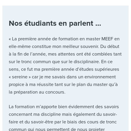
Nos étudiants en parlent …
« La première année de formation en master MEEF en
elle-même constitue mon meilleur souvenir. Du début
à la fin de l’année, mes attentes ont été comblées tant
sur le tronc commun que sur le disciplinaire. En ce
sens, ce fut ma première année d’études supérieures
« sereine » car je me savais dans un environnement
propice à ma réussite tant sur le plan du master qu’à
la préparation au concours.
La formation m’apporte bien évidemment des savoirs
concernant ma discipline mais également du savoir-
faire et du savoir-être par le biais des cours de tronc
commun qui nous permettent de nous projeter