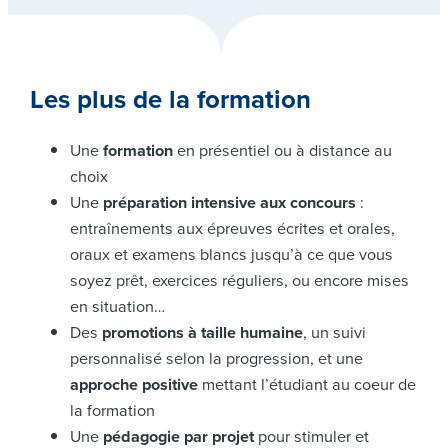
Les plus de la formation
Une
formation
en présentiel ou à distance au
choix
Une
préparation intensive aux concours
:
entraînements aux épreuves écrites et orales,
oraux et examens blancs jusqu’à ce que vous
soyez prêt, exercices réguliers, ou encore mises
en situation…
Des
promotions à taille humaine
, un suivi
personnalisé selon la progression, et une
approche positive
mettant l’étudiant au coeur de
la formation
Une
pédagogie par projet
pour stimuler et