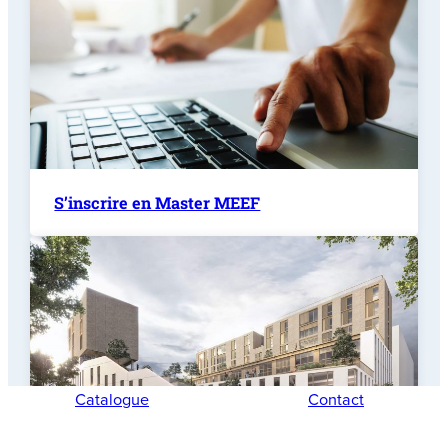
S’inscrire en Master MEEF
Catalogue
Contact