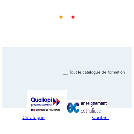
Tout le catalogue de formation
Catalogue
Contact