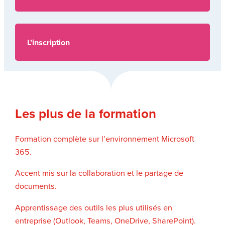
L’inscription
Les plus de la formation
Formation complète sur l’environnement Microsoft
365.
Accent mis sur la collaboration et le partage de
documents.
Apprentissage des outils les plus utilisés en
entreprise (Outlook, Teams, OneDrive, SharePoint).