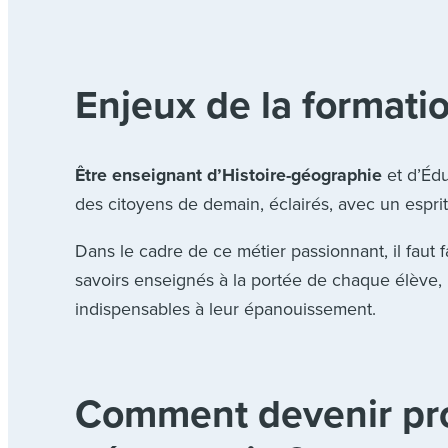
Enjeux de la formati
Être enseignant d’Histoire-géographie
et d’Édu
des citoyens de demain, éclairés, avec un espri
Dans le cadre de ce métier passionnant, il faut 
savoirs enseignés à la portée de chaque élève
indispensables à leur épanouissement.
Comment devenir pro