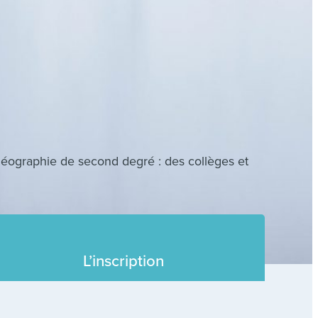
-géographie de second degré : des collèges et
L’inscription