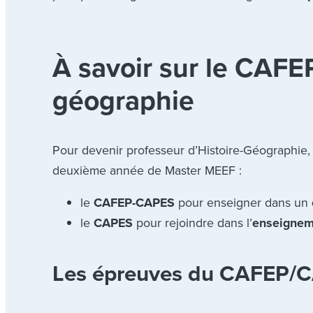
À savoir sur le CAFE
géographie
Pour devenir professeur d’Histoire-Géographie,
deuxième année de Master MEEF :
le
CAFEP-CAPES
pour enseigner dans un
le
CAPES
pour rejoindre dans l’
enseignem
Les épreuves du CAFEP/C