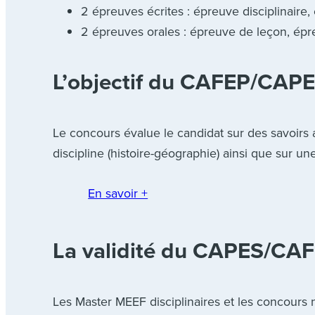
2 épreuves écrites : épreuve disciplinaire,
2 épreuves orales : épreuve de leçon, épr
L’objectif du CAFEP/CAPES
Le concours évalue le candidat sur des savoirs 
discipline (histoire-géographie) ainsi que sur u
En savoir +
La validité du CAPES/CA
Les Master MEEF disciplinaires et les concours