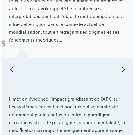
tous les secteurs de l’activité humaine. L’auteur de cet
article, après avoir rappelé les nombreuses
interprétations dont fait l’objet le mot « compétence »,
situe cette notion dans le contexte actuel de
mondialisation, tout en retraçant ses origines et ses
fondements théoriques…
Il met en évidence l’impact grandissant de l’APC sur
les systèmes éducatifs et sociaux qui se manifeste
notamment par la confusion entre le paradigme
constructiviste et le paradigme comportementaliste, la
modiﬁcation du rapport enseignement-apprentissage,