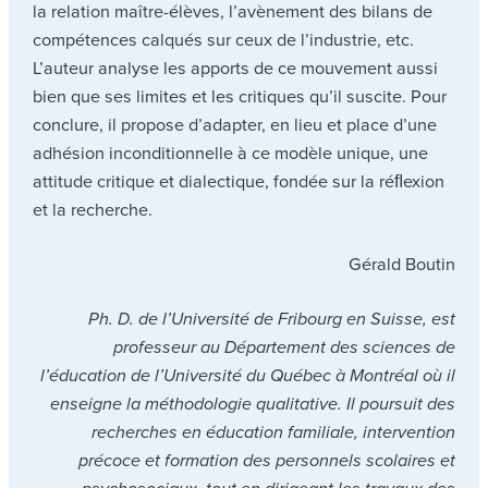
la relation maître-élèves, l’avènement des bilans de
compétences calqués sur ceux de l’industrie, etc.
L’auteur analyse les apports de ce mouvement aussi
bien que ses limites et les critiques qu’il suscite. Pour
conclure, il propose d’adapter, en lieu et place d’une
adhésion inconditionnelle à ce modèle unique, une
attitude critique et dialectique, fondée sur la réﬂexion
et la recherche.
Gérald Boutin
Ph. D. de l’Université de Fribourg en Suisse, est
professeur au Département des sciences de
l’éducation de l’Université du Québec à Montréal où il
enseigne la méthodologie qualitative. Il poursuit des
recherches en éducation familiale, intervention
précoce et formation des personnels scolaires et