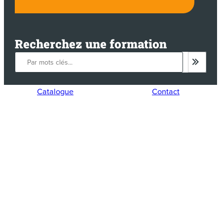
Recherchez une formation
Catalogue
Contact